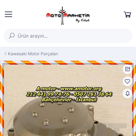
Kawasaki Motor Parçaları