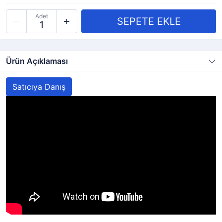
Adet
Ürün Açıklaması
Satıcıya Danış