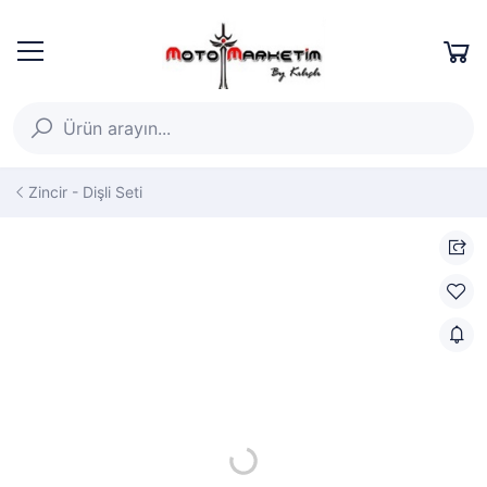
Zincir - Dişli Seti