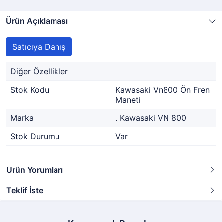
Ürün Açıklaması
Satıcıya Danış
Diğer Özellikler
Stok Kodu
Kawasaki Vn800 Ön Fren
Maneti
Marka
. Kawasaki VN 800
Stok Durumu
Var
Ürün Yorumları
Teklif İste