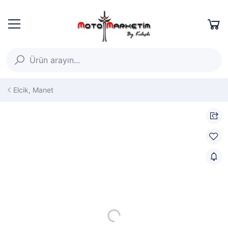
Elcik, Manet