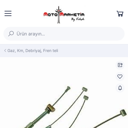
Gaz, Km, Debriyaj, Fren teli