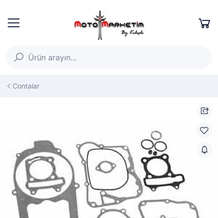
Contalar