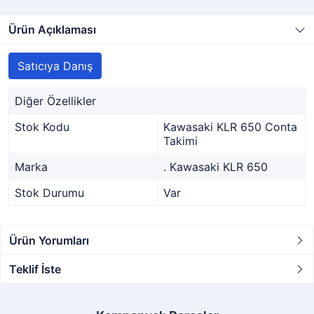
Ürün Açıklaması
Satıcıya Danış
Diğer Özellikler
Stok Kodu
Kawasaki KLR 650 Conta
Takimi
Marka
. Kawasaki KLR 650
Stok Durumu
Var
Ürün Yorumları
Teklif İste