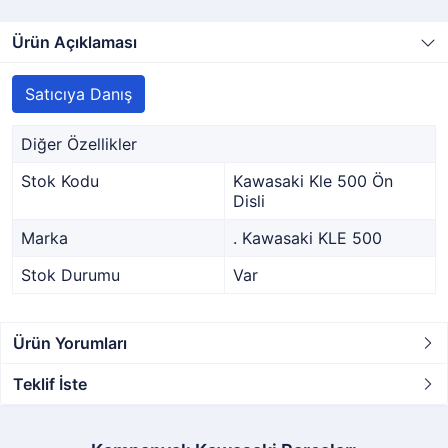
Ürün Açıklaması
Satıcıya Danış
Diğer Özellikler
Stok Kodu
Kawasaki Kle 500 Ön
Disli
Marka
. Kawasaki KLE 500
Stok Durumu
Var
Ürün Yorumları
Teklif İste