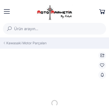
Kawasaki Motor Parçaları