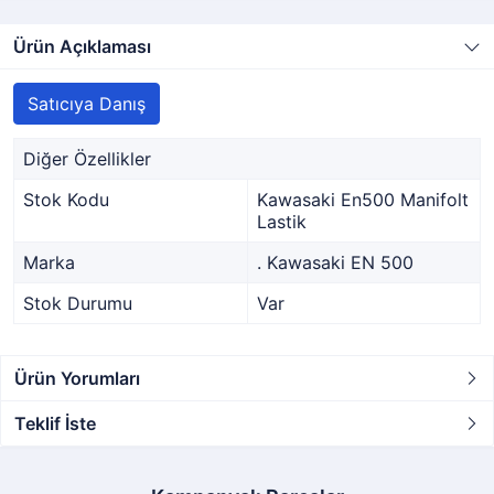
Ürün Açıklaması
Satıcıya Danış
Diğer Özellikler
Stok Kodu
Kawasaki En500 Manifolt
Lastik
Marka
. Kawasaki EN 500
Stok Durumu
Var
Ürün Yorumları
Teklif İste