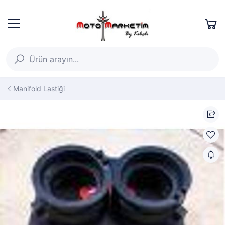
Manifold Lastiği