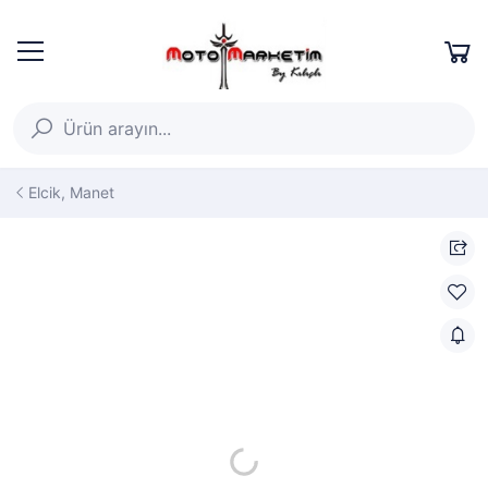
Elcik, Manet