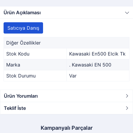
Ürün Açıklaması
Satıcıya Danış
Diğer Özellikler
Stok Kodu
Kawasaki En500 Elcik Tk
Marka
. Kawasaki EN 500
Stok Durumu
Var
Ürün Yorumları
Teklif İste
Kampanyalı Parçalar