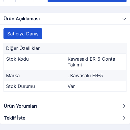
Ürün Açıklaması
Satıcıya Danış
Diğer Özellikler
Stok Kodu
Kawasaki ER-5 Conta
Takimi
Marka
. Kawasaki ER-5
Stok Durumu
Var
Ürün Yorumları
Teklif İste