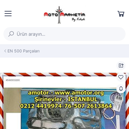
EN 500 Parçaları