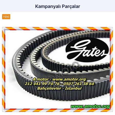
Kampanyalı Parçalar