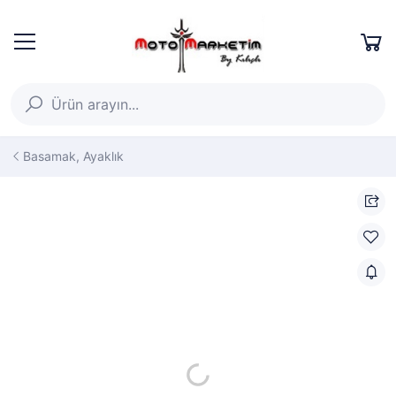
Basamak, Ayaklık