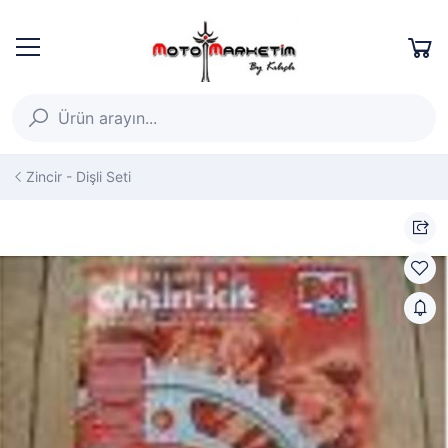
Zincir - Dişli Seti