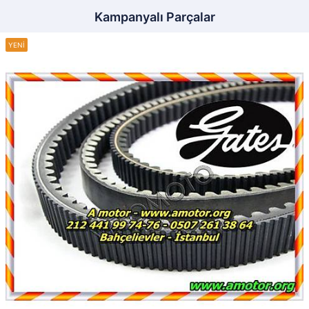
Kampanyalı Parçalar