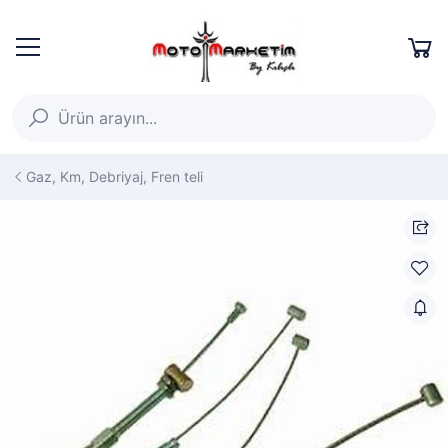
Gaz, Km, Debriyaj, Fren teli