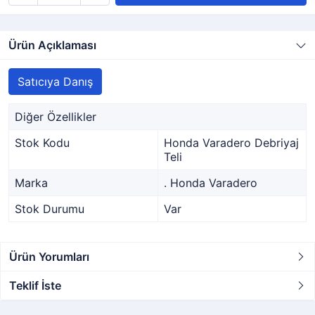
Ürün Açıklaması
Satıcıya Danış
Diğer Özellikler
Stok Kodu
Honda Varadero Debriyaj
Teli
Marka
. Honda Varadero
Stok Durumu
Var
Ürün Yorumları
Teklif İste