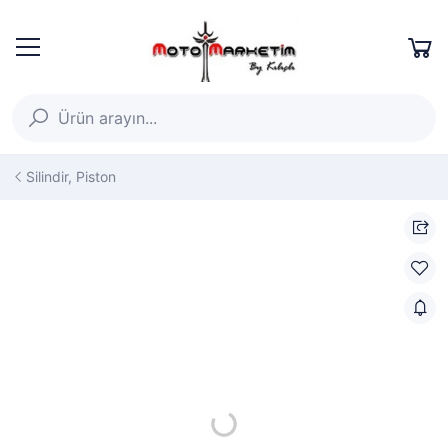
Silindir, Piston