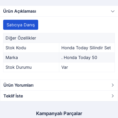
Ürün Açıklaması
Satıcıya Danış
Diğer Özellikler
Stok Kodu
Honda Today Silindir Set
Marka
. Honda Today 50
Stok Durumu
Var
Ürün Yorumları
Teklif İste
Kampanyalı Parçalar