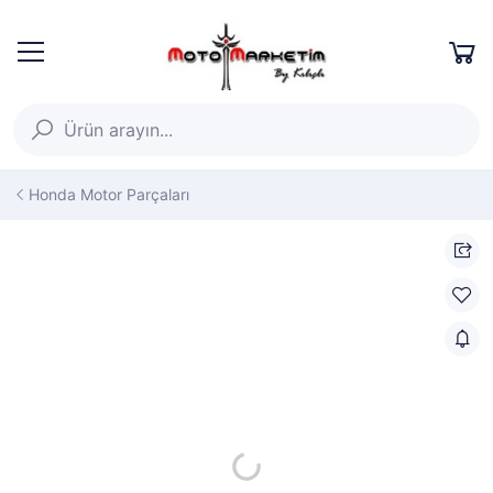
Honda Motor Parçaları