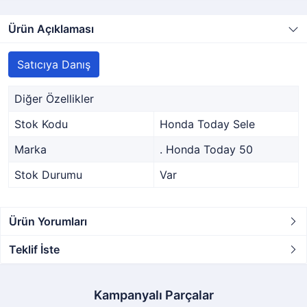
Ürün Açıklaması
Satıcıya Danış
Diğer Özellikler
Stok Kodu
Honda Today Sele
Marka
. Honda Today 50
Stok Durumu
Var
Ürün Yorumları
Teklif İste
Kampanyalı Parçalar