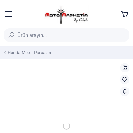
Honda Motor Parçaları