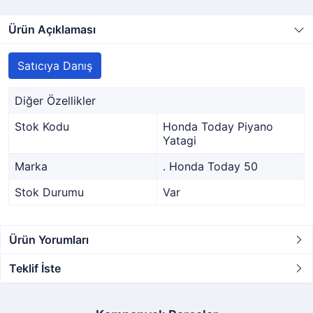
Ürün Açıklaması
Satıcıya Danış
Diğer Özellikler
Stok Kodu
Honda Today Piyano
Yatagi
Marka
. Honda Today 50
Stok Durumu
Var
Ürün Yorumları
Teklif İste