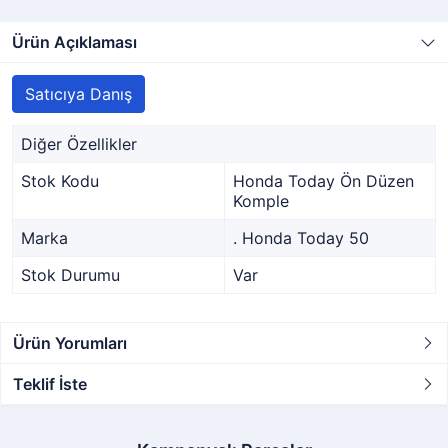
Ürün Açıklaması
Satıcıya Danış
Diğer Özellikler
Stok Kodu
Honda Today Ön Düzen
Komple
Marka
. Honda Today 50
Stok Durumu
Var
Ürün Yorumları
Teklif İste