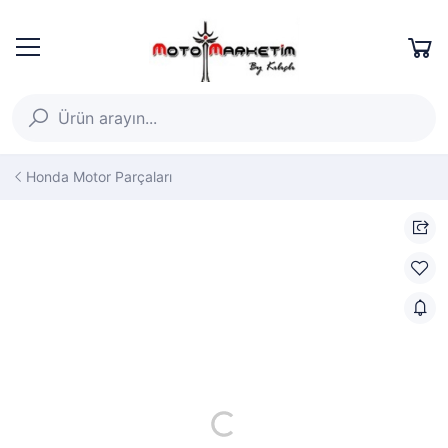
Honda Motor Parçaları