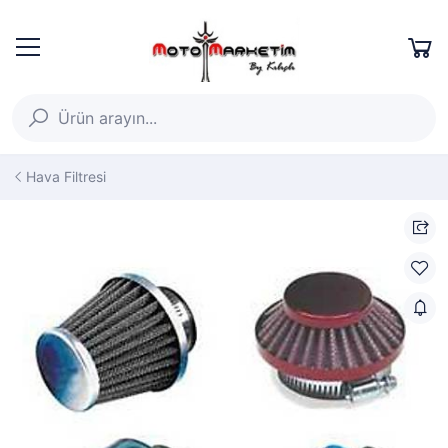
Hava Filtresi