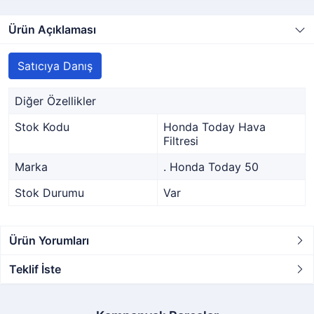
Ürün Açıklaması
Satıcıya Danış
Diğer Özellikler
Stok Kodu
Honda Today Hava
Filtresi
Marka
. Honda Today 50
Stok Durumu
Var
Ürün Yorumları
Teklif İste