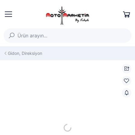
Gidon, Direksiyon