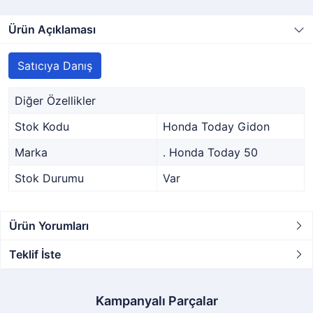
Ürün Açıklaması
Satıcıya Danış
Diğer Özellikler
Stok Kodu
Honda Today Gidon
Marka
. Honda Today 50
Stok Durumu
Var
Ürün Yorumları
Teklif İste
Kampanyalı Parçalar