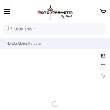
Honda Motor Parçaları