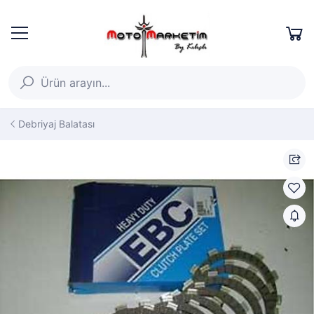
Debriyaj Balatası