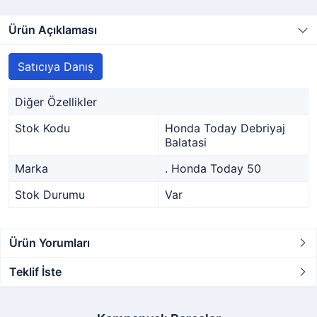
Ürün Açıklaması
Satıcıya Danış
Diğer Özellikler
Stok Kodu
Honda Today Debriyaj
Balatasi
Marka
. Honda Today 50
Stok Durumu
Var
Ürün Yorumları
Teklif İste