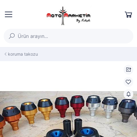
koruma takozu