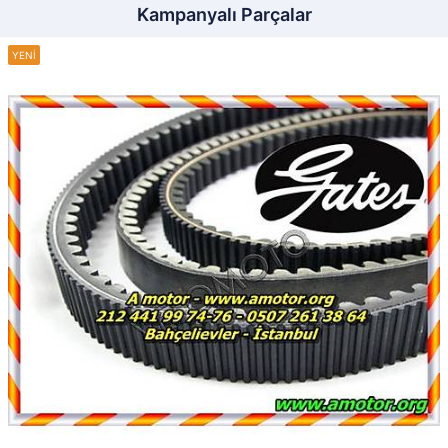
Kampanyalı Parçalar