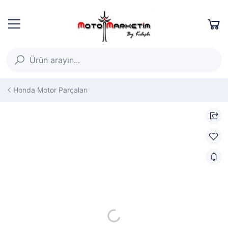
Honda Motor Parçaları