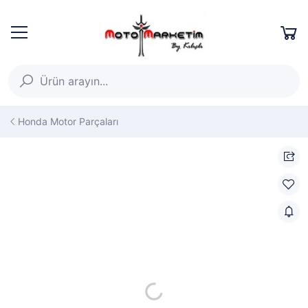
Honda Motor Parçaları