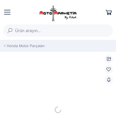
Honda Motor Parçaları