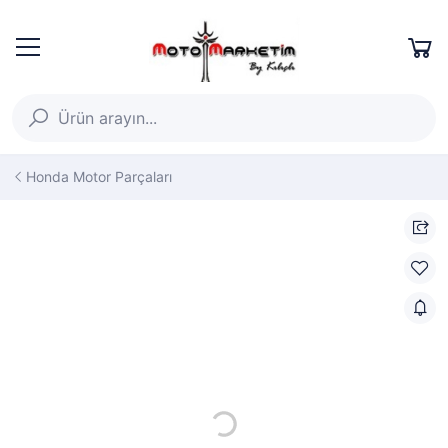
Honda Motor Parçaları