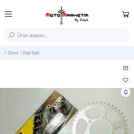
Zincir - Dişli Seti