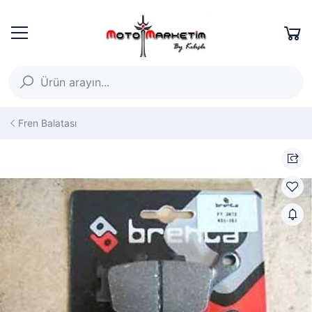
Fren Balatası