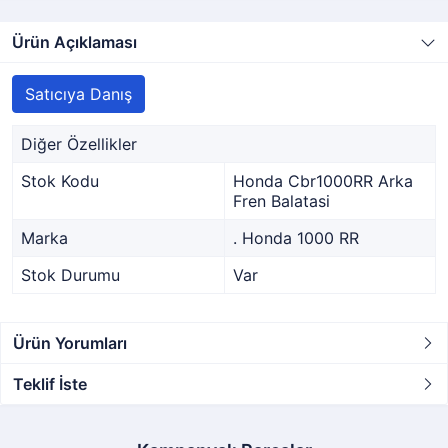
Ürün Açıklaması
Satıcıya Danış
Diğer Özellikler
Stok Kodu
Honda Cbr1000RR Arka
Fren Balatasi
Marka
. Honda 1000 RR
Stok Durumu
Var
Ürün Yorumları
Teklif İste