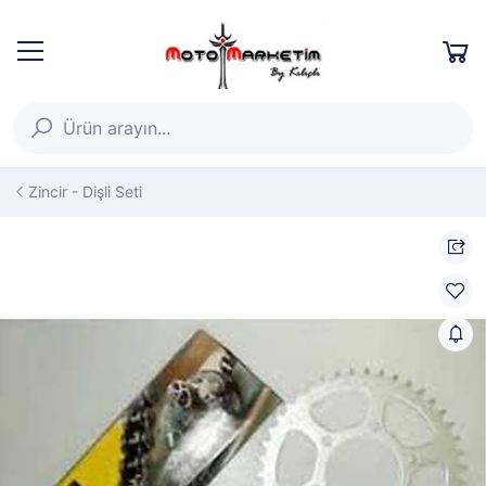
Zincir - Dişli Seti