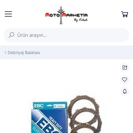
Debriyaj Balatası