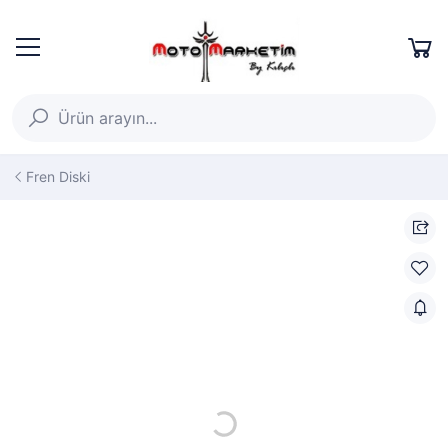
Fren Diski