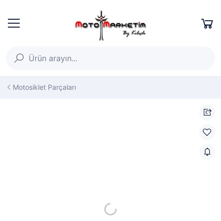
Motosiklet Parçaları