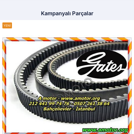
Kampanyalı Parçalar