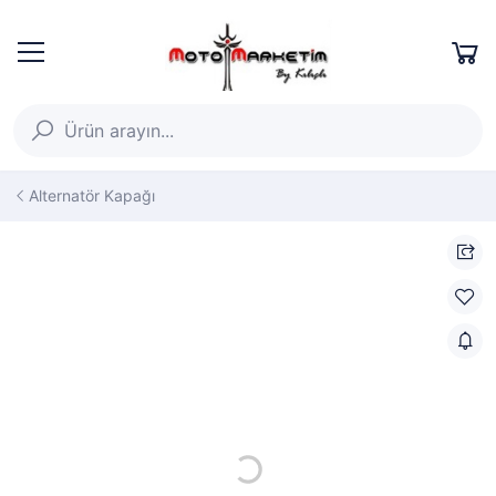
Alternatör Kapağı