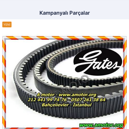
Kampanyalı Parçalar