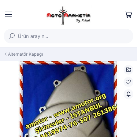
Alternatör Kapağı