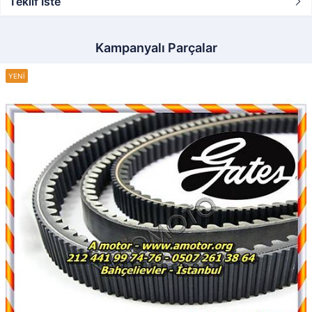
Teklif İste
Kampanyalı Parçalar