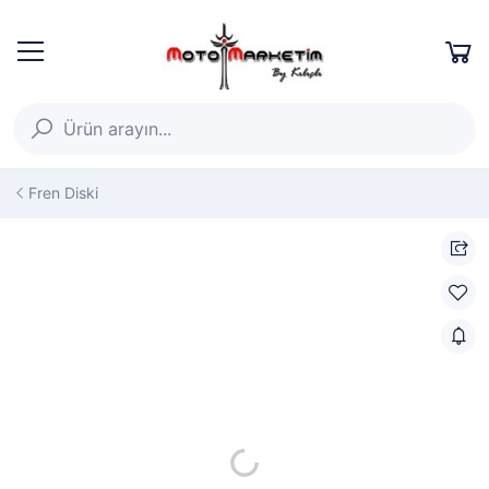
Fren Diski