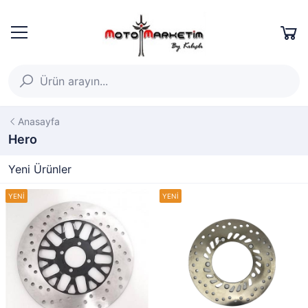
Anasayfa
Hero
Yeni Ürünler