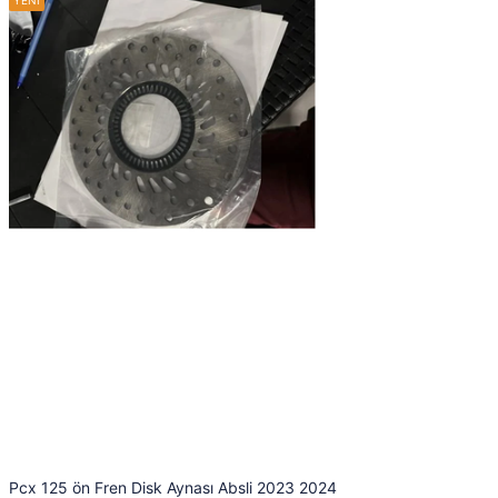
Pcx 125 ön Fren Disk Aynası Absli 2023 2024