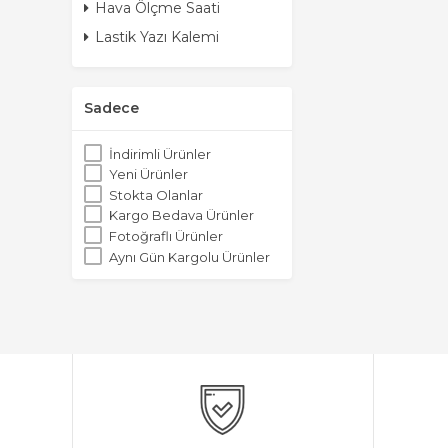
Hava Ölçme Saati
Lastik Yazı Kalemi
Sadece
İndirimli Ürünler
Yeni Ürünler
Stokta Olanlar
Kargo Bedava Ürünler
Fotoğraflı Ürünler
Aynı Gün Kargolu Ürünler