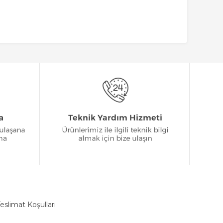
eslimat Koşulları