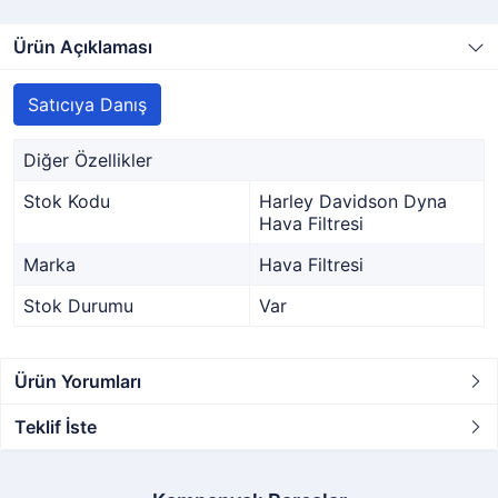
Ürün Açıklaması
Satıcıya Danış
Diğer Özellikler
Stok Kodu
Harley Davidson Dyna
Hava Filtresi
Marka
Hava Filtresi
Stok Durumu
Var
Ürün Yorumları
Teklif İste