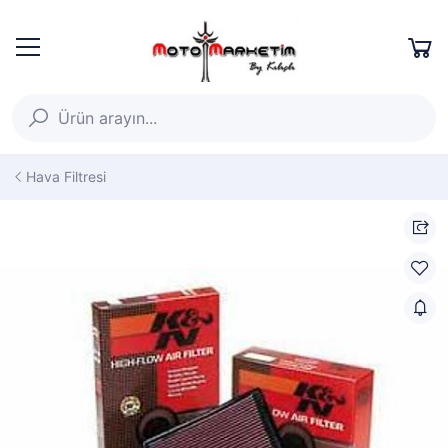
Hava Filtresi