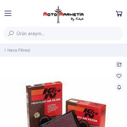
Hava Filtresi