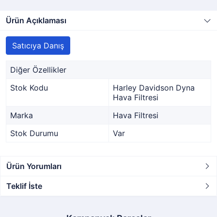
Ürün Açıklaması
Satıcıya Danış
Diğer Özellikler
Stok Kodu
Harley Davidson Dyna
Hava Filtresi
Marka
Hava Filtresi
Stok Durumu
Var
Ürün Yorumları
Teklif İste