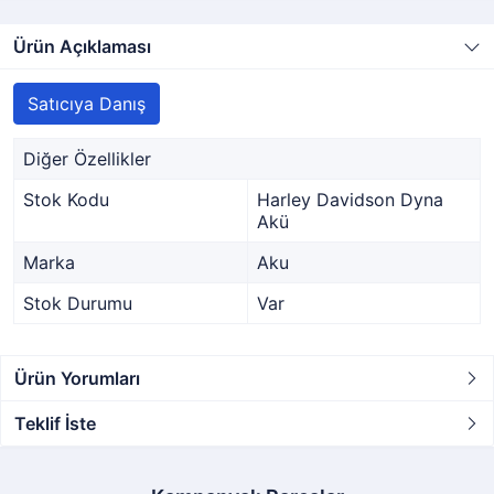
Ürün Açıklaması
Satıcıya Danış
Diğer Özellikler
Stok Kodu
Harley Davidson Dyna
Akü
Marka
Aku
Stok Durumu
Var
Ürün Yorumları
Teklif İste