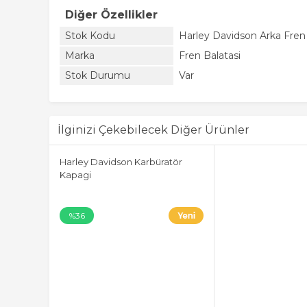
Diğer Özellikler
Stok Kodu
Harley Davidson Arka Fren 
Marka
Fren Balatasi
Stok Durumu
Var
İlginizi Çekebilecek Diğer Ürünler
Harley Davidson Karbüratör
Kapagi
%36