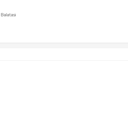
Balatasi