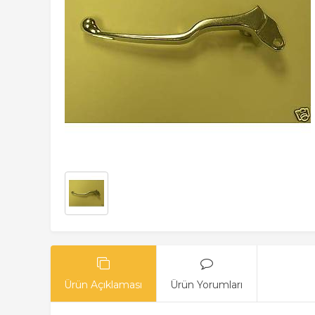
Ürün Açıklaması
Ürün Yorumları