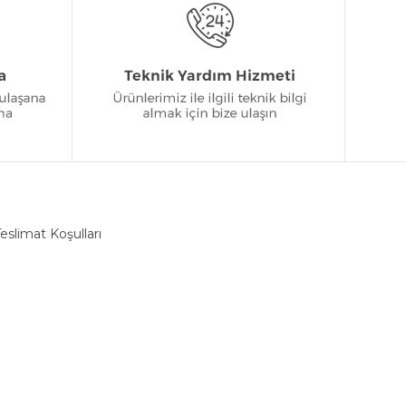
eslimat Koşulları