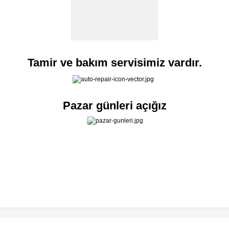
Tamir ve bakım servisimiz vardır.
Pazar günleri açığız
.