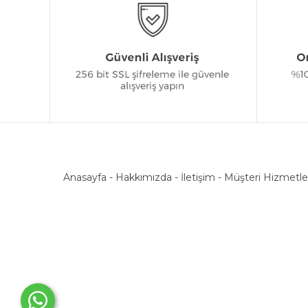
Anasayfa
-
Hakkımızda
-
İletişim
-
Müşteri Hizmetle