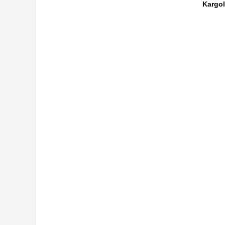
Kargol