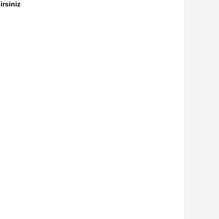
irsiniz