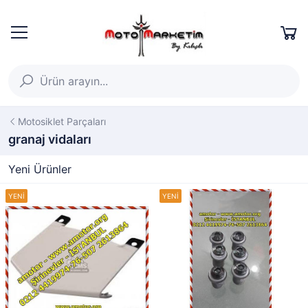
Motosiklet Parçaları
granaj vidaları
Yeni Ürünler