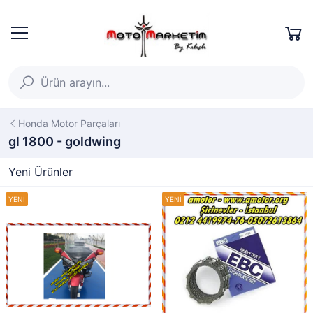
Honda Motor Parçaları
gl 1800 - goldwing
Yeni Ürünler