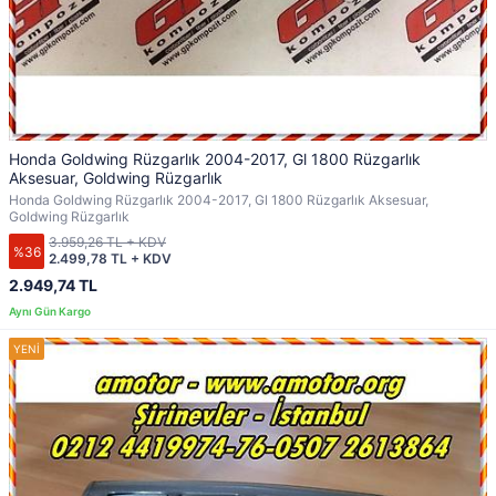
Honda Goldwing Rüzgarlık 2004-2017, Gl 1800 Rüzgarlık
Aksesuar, Goldwing Rüzgarlık
Honda Goldwing Rüzgarlık 2004-2017, Gl 1800 Rüzgarlık Aksesuar,
Goldwing Rüzgarlık
3.959,26 TL + KDV
%36
2.499,78 TL + KDV
2.949,74 TL