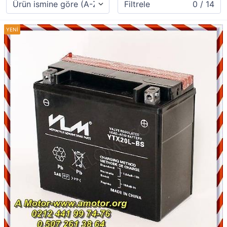
Filtrele
0 / 14