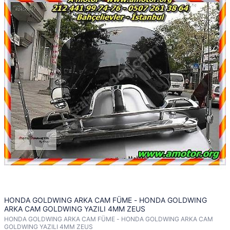
HONDA GOLDWING ARKA CAM FÜME - HONDA GOLDWING
ARKA CAM GOLDWING YAZILI 4MM ZEUS
HONDA GOLDWING ARKA CAM FÜME - HONDA GOLDWING ARKA CAM
GOLDWING YAZILI 4MM ZEUS