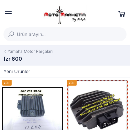
Yamaha Motor Parçaları
fzr 600
Yeni Ürünler