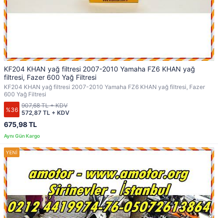
KF204 KHAN yağ filtresi 2007-2010 Yamaha FZ6 KHAN yağ
filtresi, Fazer 600 Yağ Filtresi
KF204 KHAN yağ filtresi 2007-2010 Yamaha FZ6 KHAN yağ filtresi, Fazer
600 Yağ Filtresi
907,68 TL + KDV
%36
572,87 TL + KDV
675,98 TL