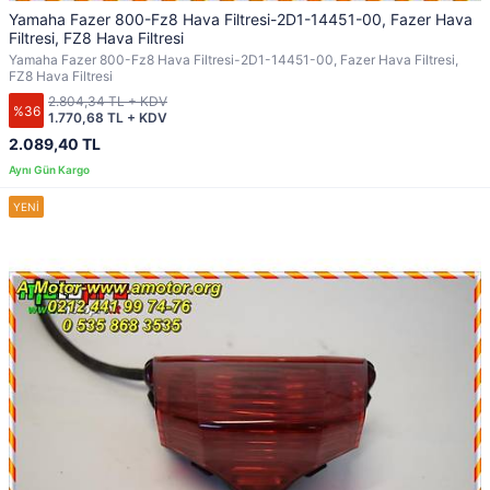
Yamaha Fazer 800-Fz8 Hava Filtresi-2D1-14451-00, Fazer Hava
Filtresi, FZ8 Hava Filtresi
Yamaha Fazer 800-Fz8 Hava Filtresi-2D1-14451-00, Fazer Hava Filtresi,
FZ8 Hava Filtresi
2.804,34 TL + KDV
%36
1.770,68 TL + KDV
2.089,40 TL