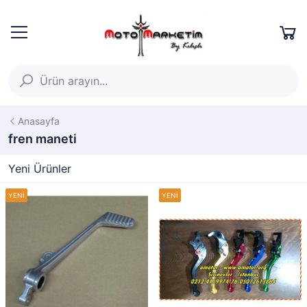
Anasayfa
fren maneti
Yeni Ürünler