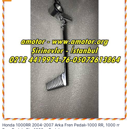
Honda 1000RR 2004-2007 Arka Fren Pedalı-1000 RR, 1000 rr