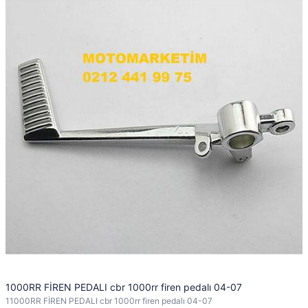
1000RR FİREN PEDALI cbr 1000rr firen pedalı 04-07
11000RR FİREN PEDALI cbr 1000rr firen pedalı 04-07