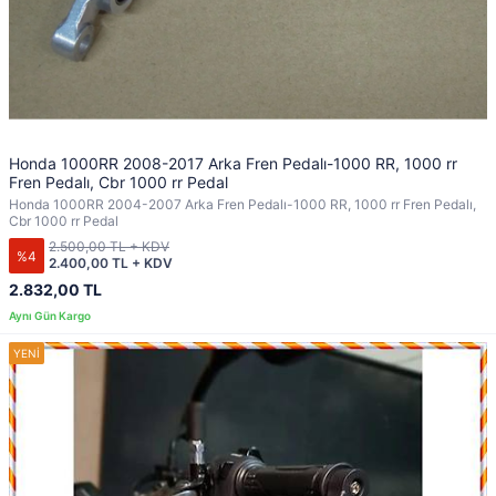
Honda 1000RR 2008-2017 Arka Fren Pedalı-1000 RR, 1000 rr
Fren Pedalı, Cbr 1000 rr Pedal
Honda 1000RR 2004-2007 Arka Fren Pedalı-1000 RR, 1000 rr Fren Pedalı,
Cbr 1000 rr Pedal
2.500,00 TL + KDV
%4
2.400,00 TL + KDV
2.832,00 TL