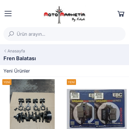
Anasayfa
Fren Balatası
Yeni Ürünler