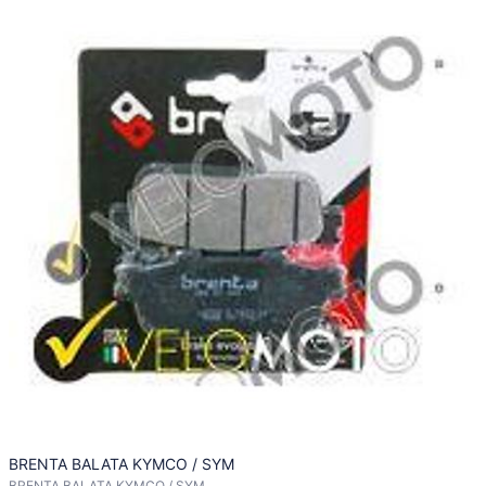
BRENTA BALATA KYMCO / SYM
BRENTA BALATA KYMCO / SYM