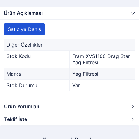
Ürün Açıklaması
Satıcıya Danış
Diğer Özellikler
Stok Kodu
Fram XVS1100 Drag Star
Yag Filtresi
Marka
Yag Filtresi
Stok Durumu
Var
Ürün Yorumları
Teklif İste