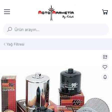
Yağ Filtresi