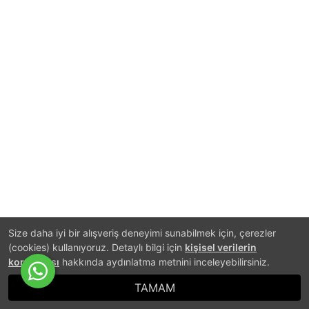
Size daha iyi bir alışveriş deneyimi sunabilmek için, çerezler
(cookies) kullanıyoruz. Detaylı bilgi için
kişisel verilerin
korunması
hakkında aydınlatma metnini inceleyebilirsiniz.
TAMAM