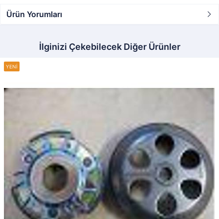
Ürün Yorumları
İlginizi Çekebilecek Diğer Ürünler