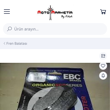
Fren Balatası